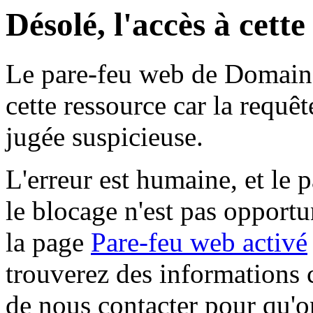
Désolé, l'accès à cett
Le pare-feu web de Domaine 
cette ressource car la requê
jugée suspicieuse.
L'erreur est humaine, et le p
le blocage n'est pas opportu
la page
Pare-feu web activé
trouverez des informations 
de nous contacter pour qu'o