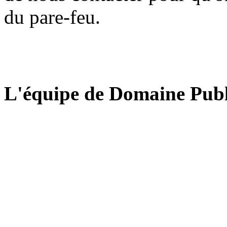
du pare-feu.
L'équipe de Domaine Publ