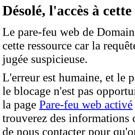
Désolé, l'accès à cett
Le pare-feu web de Domaine 
cette ressource car la requê
jugée suspicieuse.
L'erreur est humaine, et le p
le blocage n'est pas opportu
la page
Pare-feu web activé
trouverez des informations 
de nous contacter pour qu'o