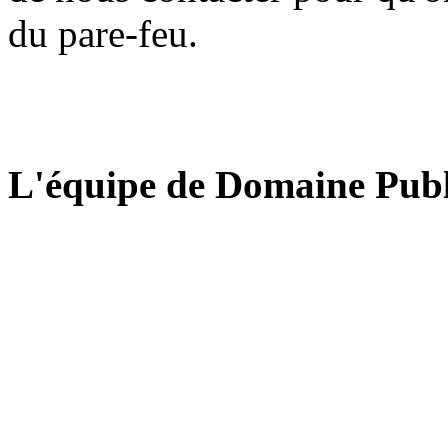
du pare-feu.
L'équipe de Domaine Publ